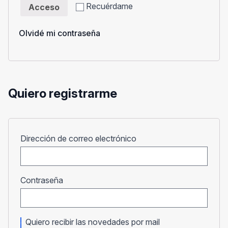
Recuérdame
Acceso
Olvidé mi contraseña
Quiero registrarme
Obligatorio
Dirección de correo electrónico
Obligatorio
Contraseña
Quiero recibir las novedades por mail