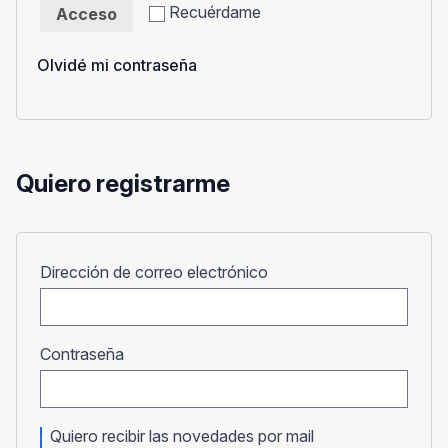
Recuérdame
Acceso
Olvidé mi contraseña
Quiero registrarme
Obligatorio
Dirección de correo electrónico
Obligatorio
Contraseña
Quiero recibir las novedades por mail