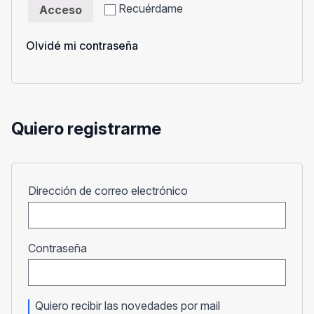
Recuérdame
Acceso
Olvidé mi contraseña
Quiero registrarme
Obligatorio
Dirección de correo electrónico
Obligatorio
Contraseña
Quiero recibir las novedades por mail