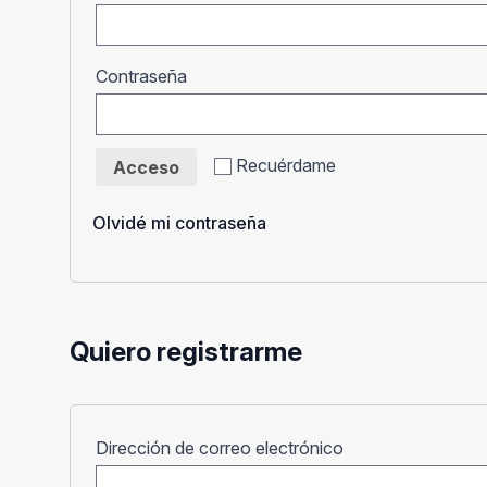
Obligatorio
Contraseña
Recuérdame
Acceso
Olvidé mi contraseña
Quiero registrarme
Obligatorio
Dirección de correo electrónico