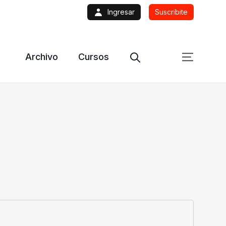
Ingresar
Suscribite
Archivo
Cursos