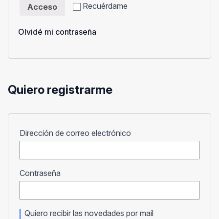
Recuérdame
Acceso
Olvidé mi contraseña
Quiero registrarme
Obligatorio
Dirección de correo electrónico
Obligatorio
Contraseña
Quiero recibir las novedades por mail