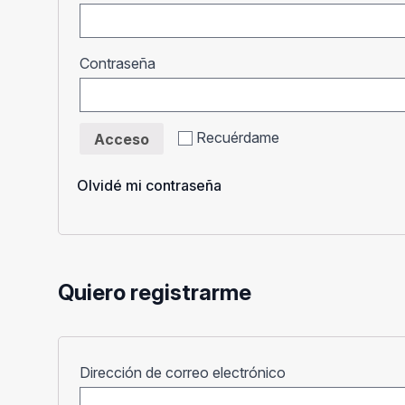
Obligatorio
Contraseña
Recuérdame
Acceso
Olvidé mi contraseña
Quiero registrarme
Obligatorio
Dirección de correo electrónico