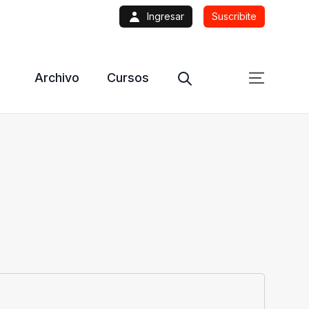
Ingresar
Suscribite
Archivo
Cursos