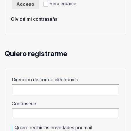
Recuérdame
Acceso
Olvidé mi contraseña
Quiero registrarme
Obligatorio
Dirección de correo electrónico
Obligatorio
Contraseña
Quiero recibir las novedades por mail