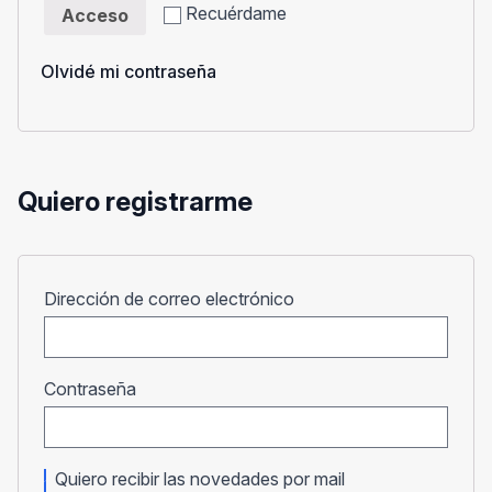
Recuérdame
Acceso
Olvidé mi contraseña
Quiero registrarme
Obligatorio
Dirección de correo electrónico
Obligatorio
Contraseña
Quiero recibir las novedades por mail