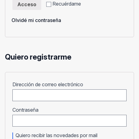
Recuérdame
Acceso
Olvidé mi contraseña
Quiero registrarme
Obligatorio
Dirección de correo electrónico
Obligatorio
Contraseña
Quiero recibir las novedades por mail