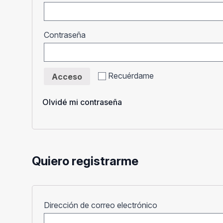
Obligatorio
Contraseña
Recuérdame
Acceso
Olvidé mi contraseña
Quiero registrarme
Obligatorio
Dirección de correo electrónico