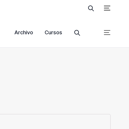
Ingresar
Suscribite
Archivo
Cursos