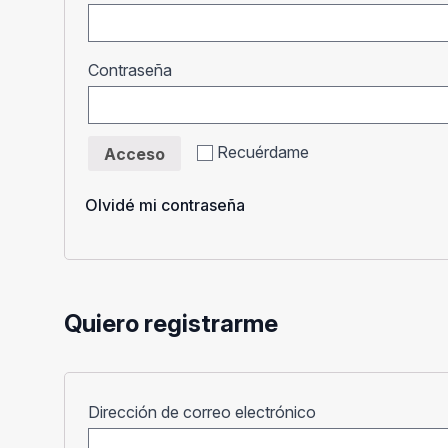
Obligatorio
Contraseña
Recuérdame
Acceso
Olvidé mi contraseña
Quiero registrarme
Obligatorio
Dirección de correo electrónico