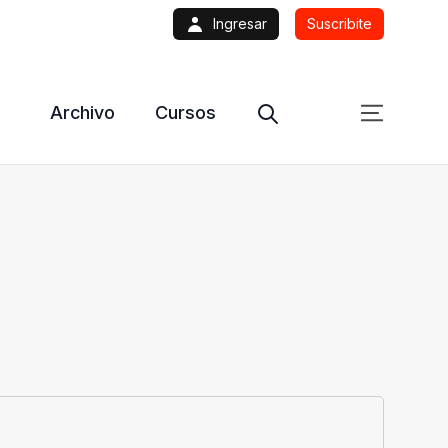
Ingresar
Suscribite
Archivo
Cursos