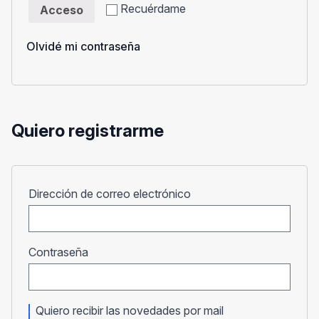
Recuérdame
Acceso
Olvidé mi contraseña
Quiero registrarme
Obligatorio
Dirección de correo electrónico
Obligatorio
Contraseña
Quiero recibir las novedades por mail