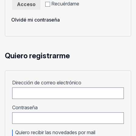
Recuérdame
Acceso
Olvidé mi contraseña
Quiero registrarme
Obligatorio
Dirección de correo electrónico
Obligatorio
Contraseña
Quiero recibir las novedades por mail