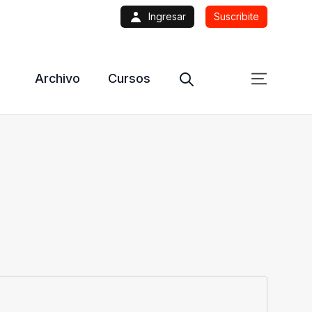
Ingresar
Suscribite
Archivo
Cursos