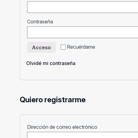
Obligatorio
Contraseña
Recuérdame
Acceso
Olvidé mi contraseña
Quiero registrarme
Obligatorio
Dirección de correo electrónico