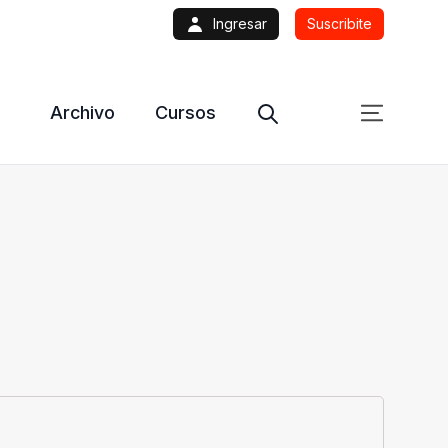
Ingresar
Suscribite
Archivo
Cursos