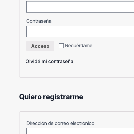
Obligatorio
Contraseña
Recuérdame
Acceso
Olvidé mi contraseña
Quiero registrarme
Obligatorio
Dirección de correo electrónico