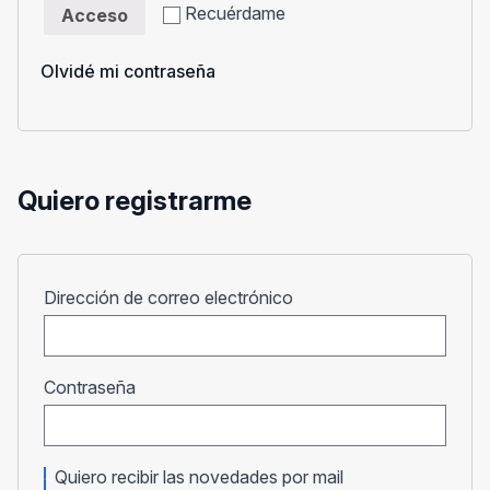
Recuérdame
Acceso
Olvidé mi contraseña
Quiero registrarme
Obligatorio
Dirección de correo electrónico
Obligatorio
Contraseña
Quiero recibir las novedades por mail