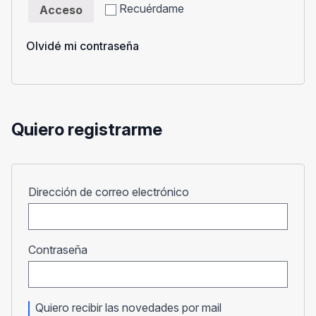
Recuérdame
Acceso
Olvidé mi contraseña
Quiero registrarme
Obligatorio
Dirección de correo electrónico
Obligatorio
Contraseña
Quiero recibir las novedades por mail