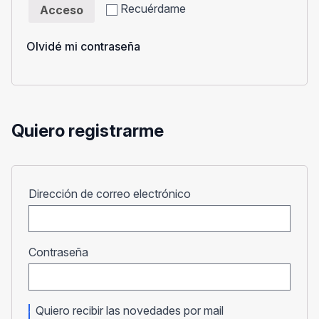
Recuérdame
Acceso
Olvidé mi contraseña
Quiero registrarme
Obligatorio
Dirección de correo electrónico
Obligatorio
Contraseña
Quiero recibir las novedades por mail