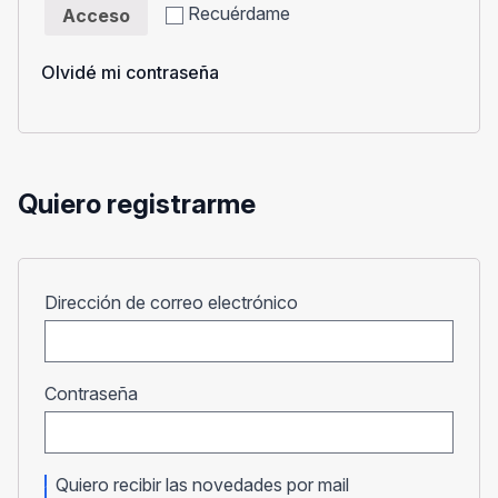
Recuérdame
Acceso
Olvidé mi contraseña
Quiero registrarme
Obligatorio
Dirección de correo electrónico
Obligatorio
Contraseña
Quiero recibir las novedades por mail