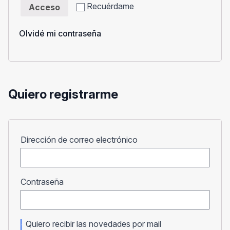
Recuérdame
Acceso
Olvidé mi contraseña
Quiero registrarme
Obligatorio
Dirección de correo electrónico
Obligatorio
Contraseña
Quiero recibir las novedades por mail