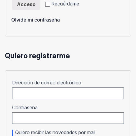
Recuérdame
Acceso
Olvidé mi contraseña
Quiero registrarme
Obligatorio
Dirección de correo electrónico
Obligatorio
Contraseña
Quiero recibir las novedades por mail