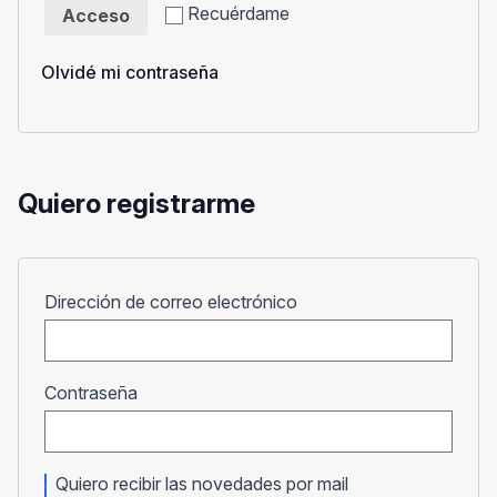
Recuérdame
Acceso
Olvidé mi contraseña
Quiero registrarme
Obligatorio
Dirección de correo electrónico
Obligatorio
Contraseña
Quiero recibir las novedades por mail