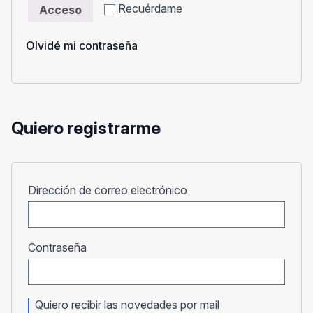
Recuérdame
Acceso
Olvidé mi contraseña
Quiero registrarme
Obligatorio
Dirección de correo electrónico
Obligatorio
Contraseña
Quiero recibir las novedades por mail