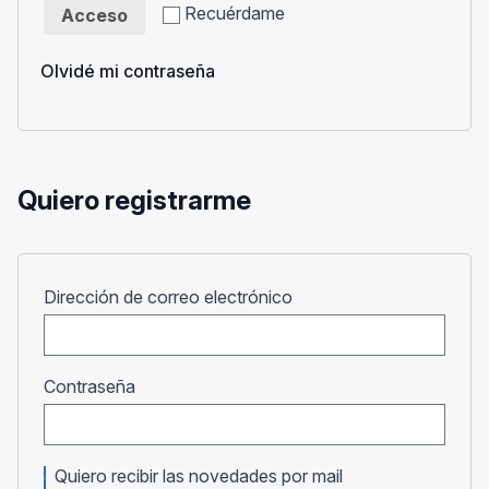
Recuérdame
Acceso
Olvidé mi contraseña
Quiero registrarme
Obligatorio
Dirección de correo electrónico
Obligatorio
Contraseña
Quiero recibir las novedades por mail