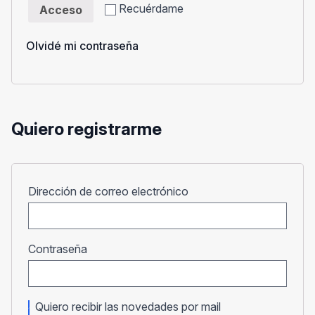
Recuérdame
Acceso
Olvidé mi contraseña
Quiero registrarme
Obligatorio
Dirección de correo electrónico
Obligatorio
Contraseña
Quiero recibir las novedades por mail