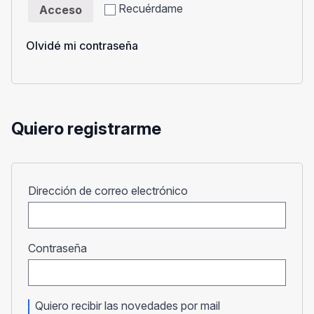
Recuérdame
Acceso
Olvidé mi contraseña
Quiero registrarme
Obligatorio
Dirección de correo electrónico
Obligatorio
Contraseña
Quiero recibir las novedades por mail