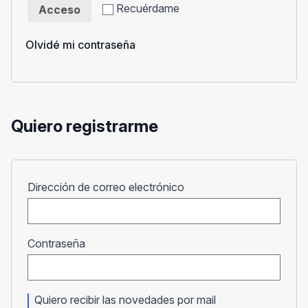
Recuérdame
Acceso
Olvidé mi contraseña
Quiero registrarme
Obligatorio
Dirección de correo electrónico
Obligatorio
Contraseña
Quiero recibir las novedades por mail