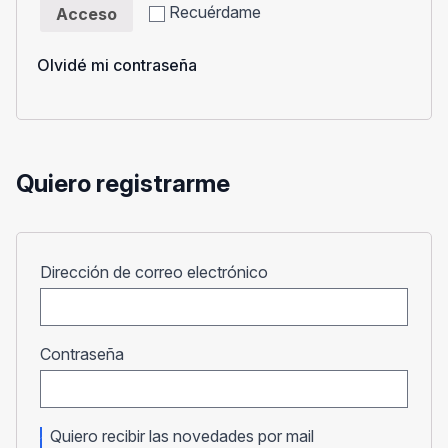
Recuérdame
Acceso
Olvidé mi contraseña
Quiero registrarme
Obligatorio
Dirección de correo electrónico
Obligatorio
Contraseña
Quiero recibir las novedades por mail