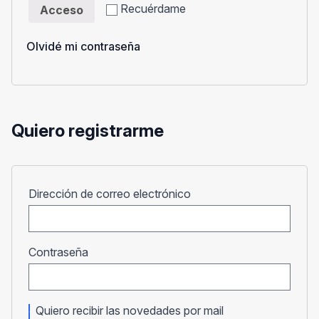
Recuérdame
Acceso
Olvidé mi contraseña
Quiero registrarme
Obligatorio
Dirección de correo electrónico
Obligatorio
Contraseña
Quiero recibir las novedades por mail