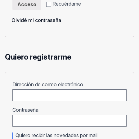
Recuérdame
Acceso
Olvidé mi contraseña
Quiero registrarme
Obligatorio
Dirección de correo electrónico
Obligatorio
Contraseña
Quiero recibir las novedades por mail