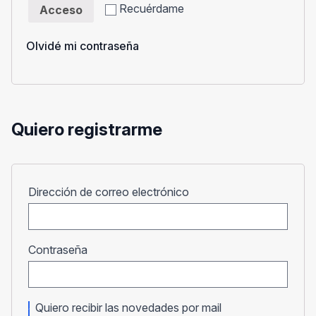
Recuérdame
Acceso
Olvidé mi contraseña
Quiero registrarme
Obligatorio
Dirección de correo electrónico
Obligatorio
Contraseña
Quiero recibir las novedades por mail