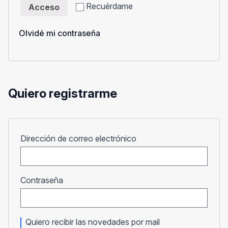
Recuérdame
Acceso
Olvidé mi contraseña
Quiero registrarme
Obligatorio
Dirección de correo electrónico
Obligatorio
Contraseña
Quiero recibir las novedades por mail