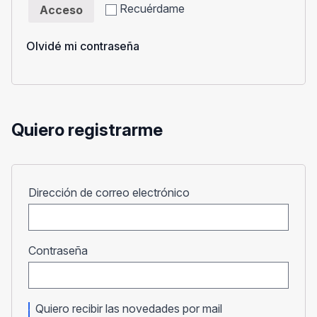
Recuérdame
Acceso
Olvidé mi contraseña
Quiero registrarme
Obligatorio
Dirección de correo electrónico
Obligatorio
Contraseña
Quiero recibir las novedades por mail