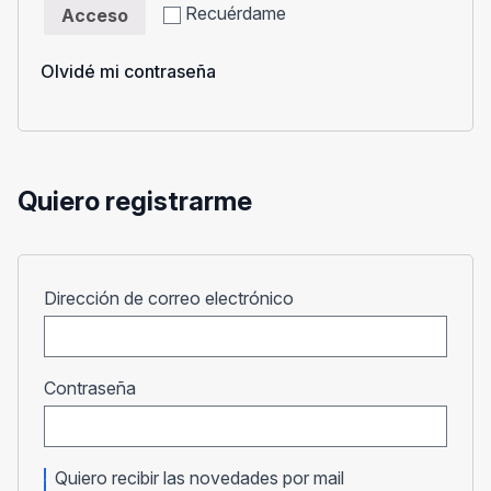
Recuérdame
Acceso
Olvidé mi contraseña
Quiero registrarme
Obligatorio
Dirección de correo electrónico
Obligatorio
Contraseña
Quiero recibir las novedades por mail