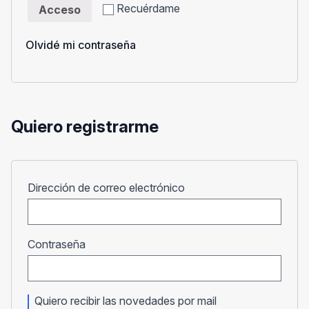
Recuérdame
Acceso
Olvidé mi contraseña
Quiero registrarme
Obligatorio
Dirección de correo electrónico
Obligatorio
Contraseña
Quiero recibir las novedades por mail