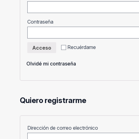
Obligatorio
Contraseña
Recuérdame
Acceso
Olvidé mi contraseña
Quiero registrarme
Obligatorio
Dirección de correo electrónico