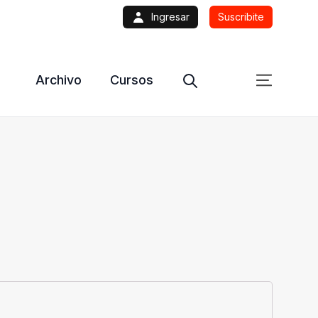
Ingresar
Suscribite
Archivo
Cursos