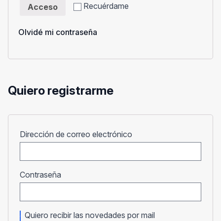
Recuérdame
Acceso
Olvidé mi contraseña
Quiero registrarme
Obligatorio
Dirección de correo electrónico
Obligatorio
Contraseña
Quiero recibir las novedades por mail