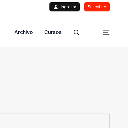
Ingresar
Suscribite
Archivo
Cursos