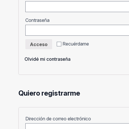
Obligatorio
Contraseña
Recuérdame
Acceso
Olvidé mi contraseña
Quiero registrarme
Obligatorio
Dirección de correo electrónico