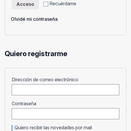
Recuérdame
Acceso
Olvidé mi contraseña
Quiero registrarme
Obligatorio
Dirección de correo electrónico
Obligatorio
Contraseña
Quiero recibir las novedades por mail