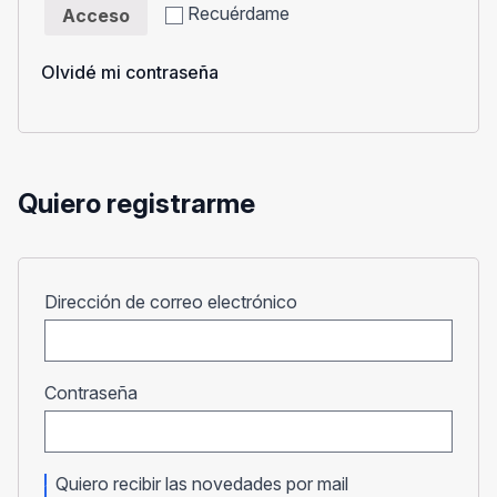
Recuérdame
Acceso
Olvidé mi contraseña
Quiero registrarme
Obligatorio
Dirección de correo electrónico
Obligatorio
Contraseña
Quiero recibir las novedades por mail