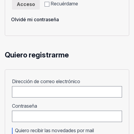
Recuérdame
Acceso
Olvidé mi contraseña
Quiero registrarme
Obligatorio
Dirección de correo electrónico
Obligatorio
Contraseña
Quiero recibir las novedades por mail