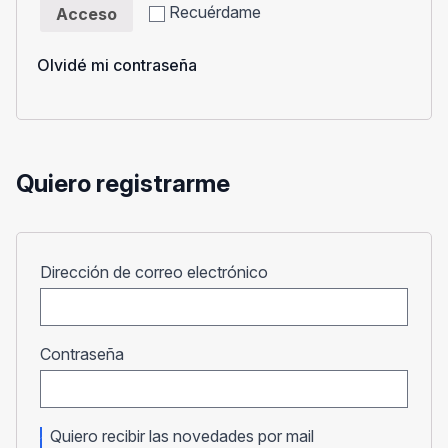
Recuérdame
Acceso
Olvidé mi contraseña
Quiero registrarme
Obligatorio
Dirección de correo electrónico
Obligatorio
Contraseña
Quiero recibir las novedades por mail