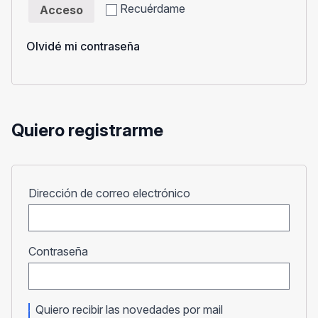
Recuérdame
Acceso
Olvidé mi contraseña
Quiero registrarme
Obligatorio
Dirección de correo electrónico
Obligatorio
Contraseña
Quiero recibir las novedades por mail