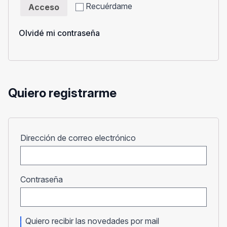
Recuérdame
Acceso
Olvidé mi contraseña
Quiero registrarme
Obligatorio
Dirección de correo electrónico
Obligatorio
Contraseña
Quiero recibir las novedades por mail