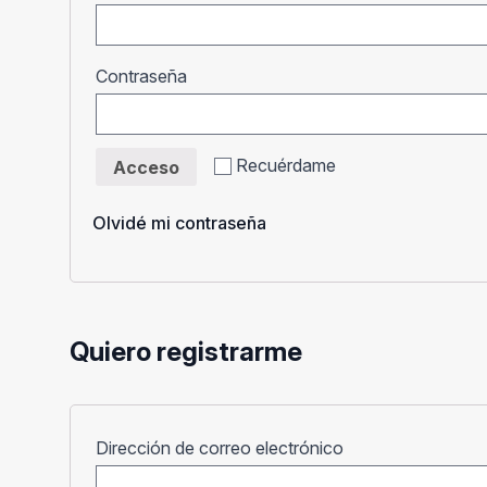
Obligatorio
Contraseña
Recuérdame
Acceso
Olvidé mi contraseña
Quiero registrarme
Obligatorio
Dirección de correo electrónico