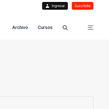
Ingresar
Suscribite
Archivo
Cursos