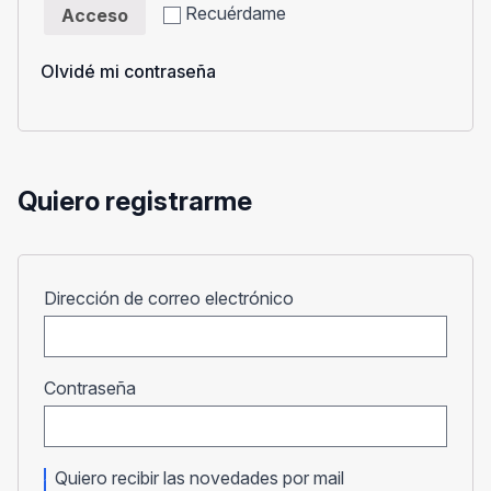
Recuérdame
Acceso
Olvidé mi contraseña
Quiero registrarme
Obligatorio
Dirección de correo electrónico
Obligatorio
Contraseña
Quiero recibir las novedades por mail