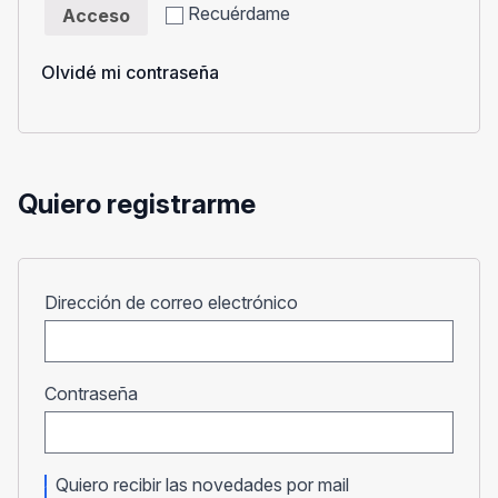
Recuérdame
Acceso
Olvidé mi contraseña
Quiero registrarme
Obligatorio
Dirección de correo electrónico
Obligatorio
Contraseña
Quiero recibir las novedades por mail