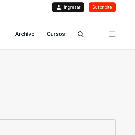
Ingresar
Suscribite
Archivo
Cursos