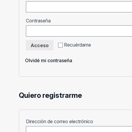
Obligatorio
Contraseña
Recuérdame
Acceso
Olvidé mi contraseña
Quiero registrarme
Obligatorio
Dirección de correo electrónico