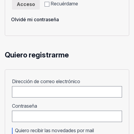
Recuérdame
Acceso
Olvidé mi contraseña
Quiero registrarme
Obligatorio
Dirección de correo electrónico
Obligatorio
Contraseña
Quiero recibir las novedades por mail