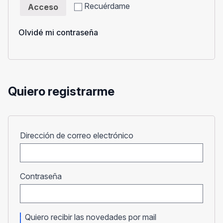
Recuérdame
Acceso
Olvidé mi contraseña
Quiero registrarme
Obligatorio
Dirección de correo electrónico
Obligatorio
Contraseña
Quiero recibir las novedades por mail